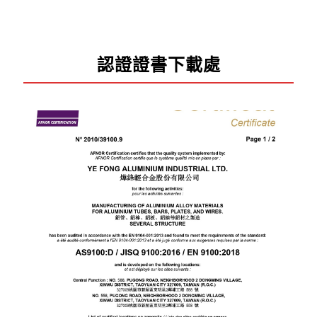
認證證書下載處